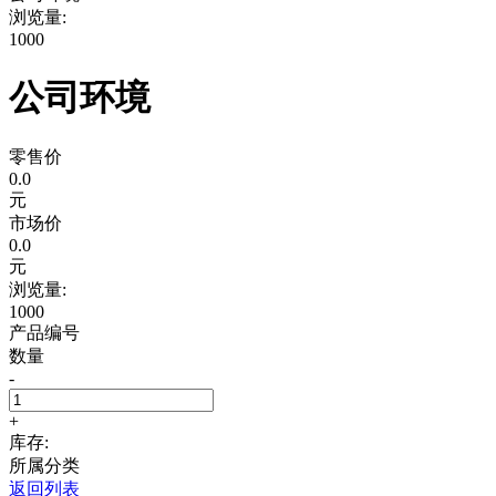
浏览量:
1000
公司环境
零售价
0.0
元
市场价
0.0
元
浏览量:
1000
产品编号
数量
-
+
库存:
所属分类
返回列表