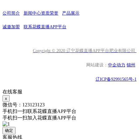
公司简介
新闻中心
资质荣誉
产品展示
诚邀加盟
联系花蝶直播APP平台
Copyright © 2020 辽宁花蝶直播APP平台肥业有限公司
网站建设：
中企动力
锦州
辽ICP备92991565号-1
在线客服
x
微信号：
123123123
手机扫一扫联系花蝶直播APP平台
手机扫一扫加入花蝶直播APP平台
确定
客服热线