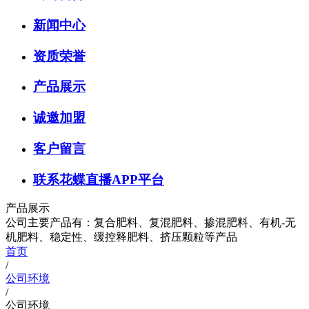
新闻中心
资质荣誉
产品展示
诚邀加盟
客户留言
联系花蝶直播APP平台
产品展示
公司主要产品有：复合肥料、复混肥料、掺混肥料、有机-无
机肥料、稳定性、缓控释肥料、挤压颗粒等产品
首页
/
公司环境
/
公司环境