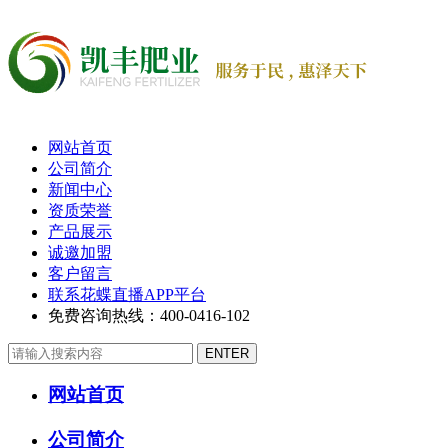
网站首页
公司简介
新闻中心
资质荣誉
产品展示
诚邀加盟
客户留言
联系花蝶直播APP平台
免费咨询热线：400-0416-102
网站首页
公司简介