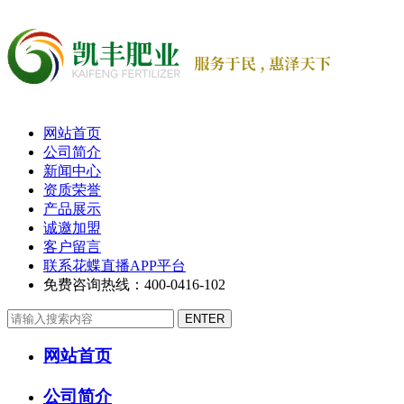
网站首页
公司简介
新闻中心
资质荣誉
产品展示
诚邀加盟
客户留言
联系花蝶直播APP平台
免费咨询热线：400-0416-102
网站首页
公司简介