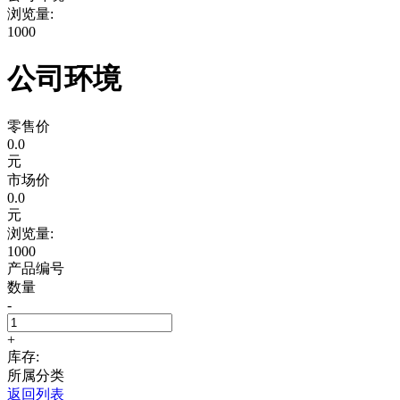
浏览量:
1000
公司环境
零售价
0.0
元
市场价
0.0
元
浏览量:
1000
产品编号
数量
-
+
库存:
所属分类
返回列表