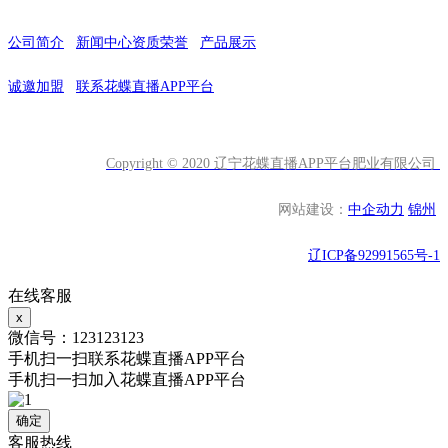
公司简介
新闻中心
资质荣誉
产品展示
诚邀加盟
联系花蝶直播APP平台
Copyright © 2020 辽宁花蝶直播APP平台肥业有限公司
网站建设：
中企动力
锦州
辽ICP备92991565号-1
在线客服
x
微信号：
123123123
手机扫一扫联系花蝶直播APP平台
手机扫一扫加入花蝶直播APP平台
确定
客服热线