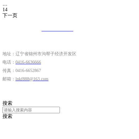
…
14
下一页
全国咨询热线：
400-0416-102
地址：辽宁省锦州市沟帮子经济开发区
电话：
0416-6636666
传真：0416-6652867
邮箱：
lnkf888@163.com
在线搜索
搜索
搜索
快速链接