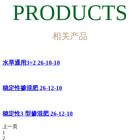
PRODUCTS
相关产品
水旱通用3+2 26-10-10
稳定性掺混肥 26-12-10
稳定性3 型掺混肥 26-12-10
上一页
1
2