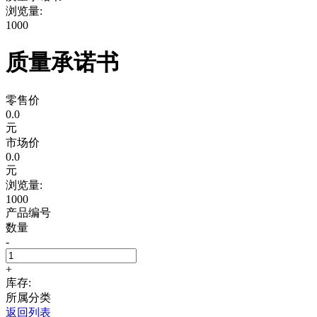
浏览量:
1000
质量承诺书
零售价
0.0
元
市场价
0.0
元
浏览量:
1000
产品编号
数量
-
+
库存:
所属分类
返回列表