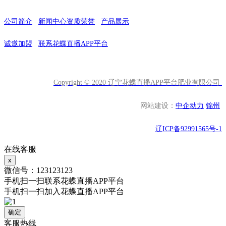
公司简介
新闻中心
资质荣誉
产品展示
诚邀加盟
联系花蝶直播APP平台
Copyright © 2020 辽宁花蝶直播APP平台肥业有限公司
网站建设：
中企动力
锦州
辽ICP备92991565号-1
在线客服
x
微信号：
123123123
手机扫一扫联系花蝶直播APP平台
手机扫一扫加入花蝶直播APP平台
确定
客服热线