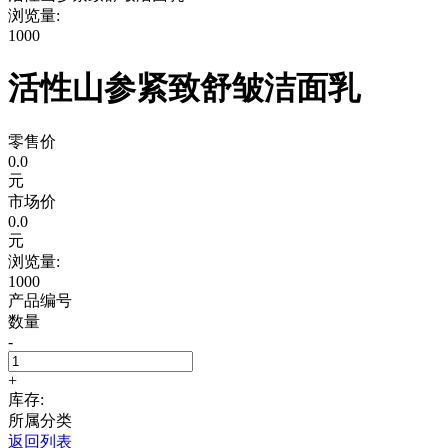
浏览量:
1000
活性山参紧致舒皱洁面乳
零售价
0.0
元
市场价
0.0
元
浏览量:
1000
产品编号
数量
-
+
库存:
所属分类
返回列表