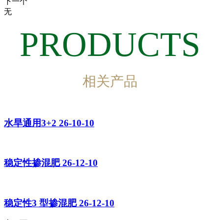
下一个
无
PRODUCTS
相关产品
水旱通用3+2 26-10-10
稳定性掺混肥 26-12-10
稳定性3 型掺混肥 26-12-10